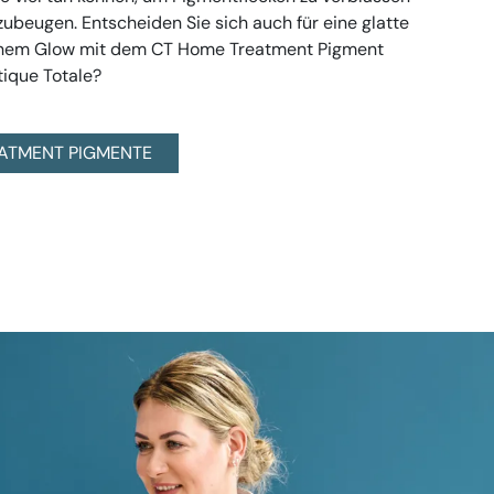
zubeugen. Entscheiden Sie sich auch für eine glatte
ichem Glow mit dem CT Home Treatment Pigment
ique Totale?
ATMENT PIGMENTE