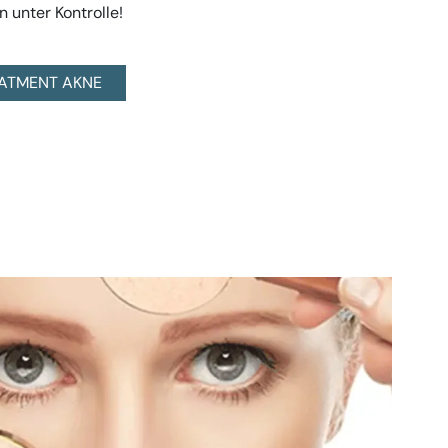
unter Kontrolle!
ATMENT AKNE