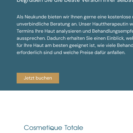
Als Neukunde bieten wir Ihnen gerne eine kostenlose
unverbindliche Beratung an. Unser Hauttherapeutin 
Termins Ihre Haut analysieren und Behandlungsempf
aussprechen. Dadurch erhalten Sie einen Einblick, w
für Ihre Haut am besten geeignet ist, wie viele Behan
erforderlich sind und welche Preise dafür anfallen.
Jetzt buchen