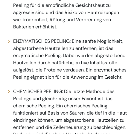
Peeling für die empfindliche Gesichtshaut zu
aggressiv sind und das Risiko von Hautreizungen
wie Trockenheit, Rötung und Verbreitung von
Bakterien erhöht ist.
ENZYMATISCHES PEELING: Eine sanfte Möglichkeit,
abgestorbene Hautzellen zu entfernen, ist das
enzymatische Peeling. Dabei werden abgestorbene
Hautzellen durch natürliche, aktive Inhaltsstoffe
aufgelöst, die Proteine verdauen. Ein enzymatisches
Peeling eignet sich für die Anwendung im Gesicht.
CHEMISCHES PEELING: Die letzte Methode des
Peelings und gleichzeitig unser Favorit ist das
chemische Peeling. Ein chemisches Peeling
funktioniert auf Basis von Säuren, die tief in die Haut
eindringen können, um abgestorbene Hautzellen zu
entfernen und die Zellerneuerung zu beschleunigen.