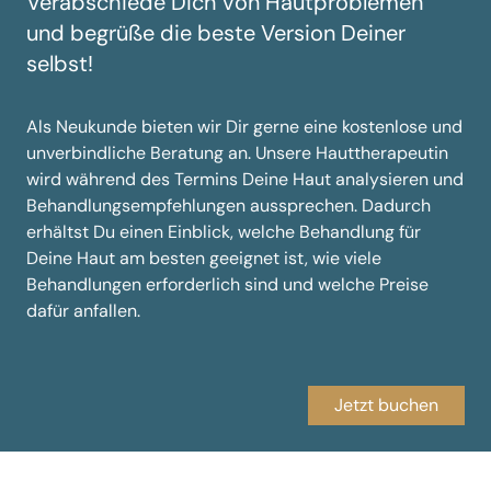
Verabschiede Dich von Hautproblemen
und begrüße die beste Version Deiner
selbst!
Als Neukunde bieten wir Dir gerne eine kostenlose und
unverbindliche Beratung an. Unsere Hauttherapeutin
wird während des Termins Deine Haut analysieren und
Behandlungsempfehlungen aussprechen. Dadurch
erhältst Du einen Einblick, welche Behandlung für
Deine Haut am besten geeignet ist, wie viele
Behandlungen erforderlich sind und welche Preise
dafür anfallen.
Jetzt buchen