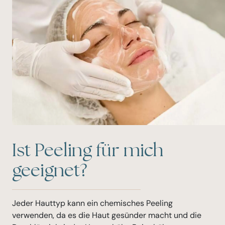
Ist Peeling für mich
geeignet?
Jeder Hauttyp kann ein chemisches Peeling
verwenden, da es die Haut gesünder macht und die