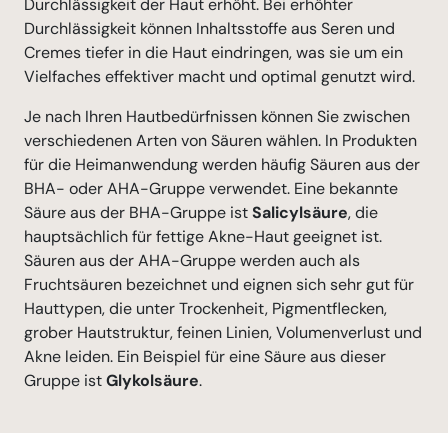
Durchlässigkeit der Haut erhöht. Bei erhöhter
Durchlässigkeit können Inhaltsstoffe aus Seren und
Cremes tiefer in die Haut eindringen, was sie um ein
Vielfaches effektiver macht und optimal genutzt wird.
Je nach Ihren Hautbedürfnissen können Sie zwischen
verschiedenen Arten von Säuren wählen. In Produkten
für die Heimanwendung werden häufig Säuren aus der
BHA- oder AHA-Gruppe verwendet. Eine bekannte
Säure aus der BHA-Gruppe ist
Salicylsäure
, die
hauptsächlich für fettige Akne-Haut geeignet ist.
Säuren aus der AHA-Gruppe werden auch als
Fruchtsäuren bezeichnet und eignen sich sehr gut für
Hauttypen, die unter Trockenheit, Pigmentflecken,
grober Hautstruktur, feinen Linien, Volumenverlust und
Akne leiden. Ein Beispiel für eine Säure aus dieser
Gruppe ist
Glykolsäure
.