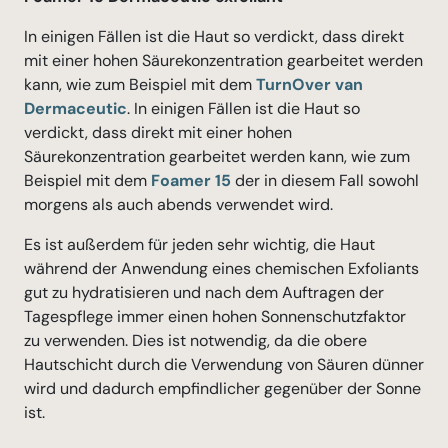
In einigen Fällen ist die Haut so verdickt, dass direkt
mit einer hohen Säurekonzentration gearbeitet werden
kann, wie zum Beispiel mit dem
TurnOver van
Dermaceutic
. In einigen Fällen ist die Haut so
verdickt, dass direkt mit einer hohen
Säurekonzentration gearbeitet werden kann, wie zum
Beispiel mit dem
Foamer 15
der in diesem Fall sowohl
morgens als auch abends verwendet wird.
Es ist außerdem für jeden sehr wichtig, die Haut
während der Anwendung eines chemischen Exfoliants
gut zu hydratisieren und nach dem Auftragen der
Tagespflege immer einen hohen Sonnenschutzfaktor
zu verwenden. Dies ist notwendig, da die obere
Hautschicht durch die Verwendung von Säuren dünner
wird und dadurch empfindlicher gegenüber der Sonne
ist.