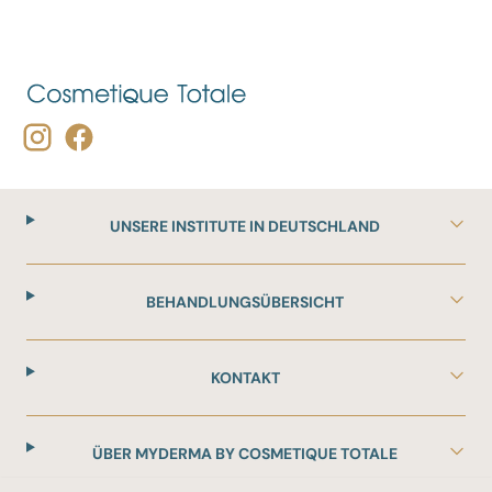
UNSERE INSTITUTE IN DEUTSCHLAND
BEHANDLUNGSÜBERSICHT
KONTAKT
ÜBER MYDERMA BY COSMETIQUE TOTALE