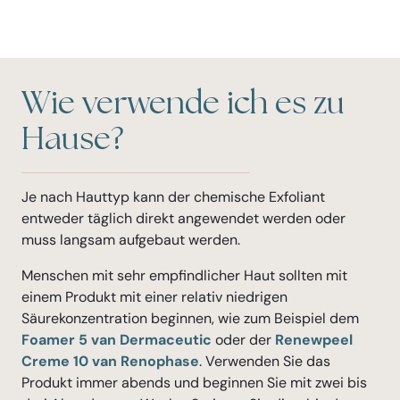
Wie verwende ich es zu
Hause?
Je nach Hauttyp kann der chemische Exfoliant
entweder täglich direkt angewendet werden oder
muss langsam aufgebaut werden.
Menschen mit sehr empfindlicher Haut sollten mit
einem Produkt mit einer relativ niedrigen
Säurekonzentration beginnen, wie zum Beispiel dem
Foamer 5 van Dermaceutic
oder der
Renewpeel
Creme 10 van Renophase
. Verwenden Sie das
Produkt immer abends und beginnen Sie mit zwei bis