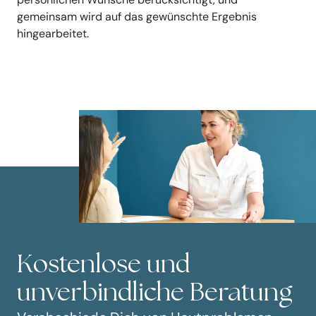
gemeinsam wird auf das gewünschte Ergebnis
hingearbeitet.
Kostenlose und
unverbindliche Beratung