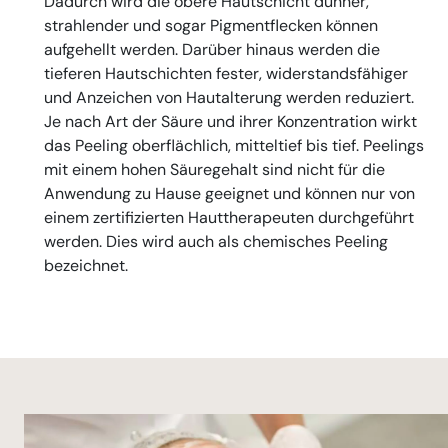
Dadurch wird die obere Hautschicht dünner,
strahlender und sogar Pigmentflecken können
aufgehellt werden. Darüber hinaus werden die
tieferen Hautschichten fester, widerstandsfähiger
und Anzeichen von Hautalterung werden reduziert.
Je nach Art der Säure und ihrer Konzentration wirkt
das Peeling oberflächlich, mitteltief bis tief. Peelings
mit einem hohen Säuregehalt sind nicht für die
Anwendung zu Hause geeignet und können nur von
einem zertifizierten Hauttherapeuten durchgeführt
werden. Dies wird auch als chemisches Peeling
bezeichnet.