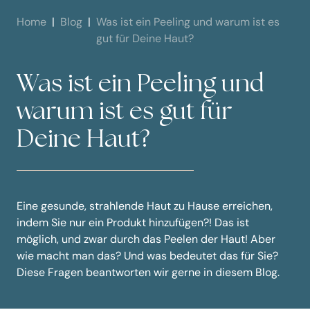
Home
Blog
Was ist ein Peeling und warum ist es
gut für Deine Haut?
Was ist ein Peeling und
warum ist es gut für
Deine Haut?
Eine gesunde, strahlende Haut zu Hause erreichen,
indem Sie nur ein Produkt hinzufügen?! Das ist
möglich, und zwar durch das Peelen der Haut! Aber
wie macht man das? Und was bedeutet das für Sie?
Diese Fragen beantworten wir gerne in diesem Blog.