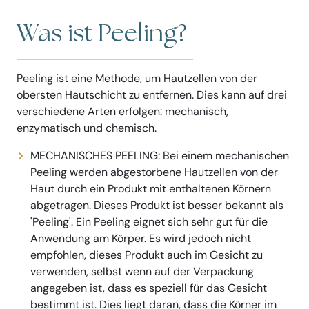
Was ist Peeling?
Peeling ist eine Methode, um Hautzellen von der
obersten Hautschicht zu entfernen. Dies kann auf drei
verschiedene Arten erfolgen: mechanisch,
enzymatisch und chemisch.
MECHANISCHES PEELING: Bei einem mechanischen
Peeling werden abgestorbene Hautzellen von der
Haut durch ein Produkt mit enthaltenen Körnern
abgetragen. Dieses Produkt ist besser bekannt als
'Peeling'. Ein Peeling eignet sich sehr gut für die
Anwendung am Körper. Es wird jedoch nicht
empfohlen, dieses Produkt auch im Gesicht zu
verwenden, selbst wenn auf der Verpackung
angegeben ist, dass es speziell für das Gesicht
bestimmt ist. Dies liegt daran, dass die Körner im