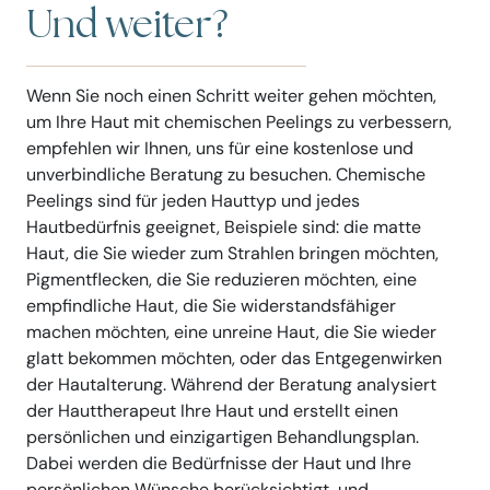
Und weiter?
Wenn Sie noch einen Schritt weiter gehen möchten,
um Ihre Haut mit chemischen Peelings zu verbessern,
empfehlen wir Ihnen, uns für eine kostenlose und
unverbindliche Beratung zu besuchen. Chemische
Peelings sind für jeden Hauttyp und jedes
Hautbedürfnis geeignet, Beispiele sind: die matte
Haut, die Sie wieder zum Strahlen bringen möchten,
Pigmentflecken, die Sie reduzieren möchten, eine
empfindliche Haut, die Sie widerstandsfähiger
machen möchten, eine unreine Haut, die Sie wieder
glatt bekommen möchten, oder das Entgegenwirken
der Hautalterung. Während der Beratung analysiert
der Hauttherapeut Ihre Haut und erstellt einen
persönlichen und einzigartigen Behandlungsplan.
Dabei werden die Bedürfnisse der Haut und Ihre
persönlichen Wünsche berücksichtigt, und