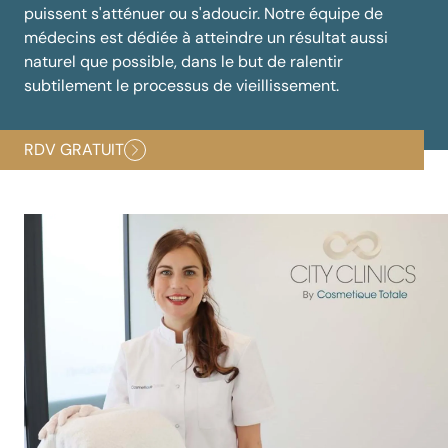
puissent s'atténuer ou s'adoucir. Notre équipe de
médecins est dédiée à atteindre un résultat aussi
naturel que possible, dans le but de ralentir
subtilement le processus de vieillissement.
RDV GRATUIT