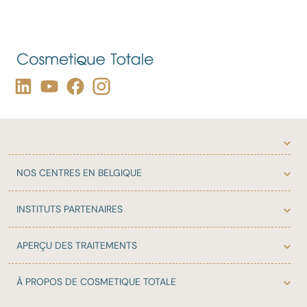
NOS
CENTRES EN BELGIQUE
INSTITUTS
PARTENAIRES
APERÇU DES
TRAITEMENTS
À PROPOS DE
COSMETIQUE TOTALE