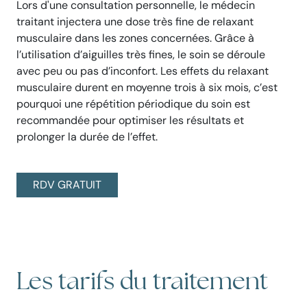
Lors d'une consultation personnelle, le médecin
traitant injectera une dose très fine de relaxant
musculaire dans les zones concernées. Grâce à
l’utilisation d’aiguilles très fines, le soin se déroule
avec peu ou pas d’inconfort. Les effets du relaxant
musculaire durent en moyenne trois à six mois, c’est
pourquoi une répétition périodique du soin est
recommandée pour optimiser les résultats et
prolonger la durée de l’effet.
RDV GRATUIT
Les tarifs du traitement