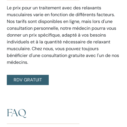
Le prix pour un traitement avec des relaxants
musculaires varie en fonction de différents facteurs.
Nos tarifs sont disponibles en ligne, mais lors d'une
consultation personnelle, notre médecin pourra vous
donner un prix spécifique, adapté à vos besoins
individuels et à la quantité nécessaire de relaxant
musculaire. Chez nous, vous pouvez toujours
bénéficier d'une consultation gratuite avec l'un de nos
médecins.
RDV GRATUIT
FAQ