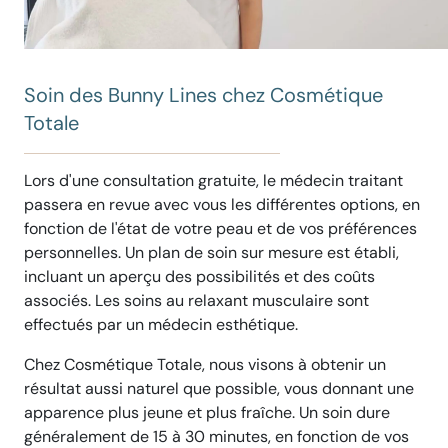
Soin des Bunny Lines chez Cosmétique
Totale
Lors d'une consultation gratuite, le médecin traitant
passera en revue avec vous les différentes options, en
fonction de l'état de votre peau et de vos préférences
personnelles. Un plan de soin sur mesure est établi,
incluant un aperçu des possibilités et des coûts
associés. Les soins au relaxant musculaire sont
effectués par un médecin esthétique.
Chez Cosmétique Totale, nous visons à obtenir un
résultat aussi naturel que possible, vous donnant une
apparence plus jeune et plus fraîche. Un soin dure
généralement de 15 à 30 minutes, en fonction de vos