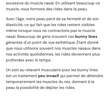
excessive du muscle nasal. En utilisant beaucoup ce
muscle, nous formons des rides dans la peau.
Avec l'âge, notre peau perd de sa fermeté et de son
élasticité, ce qui fait que les rides restent visibles
même lorsque nous ne contractons pas le muscle
nasal. Beaucoup de gens trouvent ces
bunny lines
gênantes d'un point de vue esthétique. Étant donné
que nous utilisons souvent nos muscles nasaux dans
nos activités quotidiennes, les rides deviennent plus
profondes avec le temps.
Un soin au relaxant musculaire pour les bunny lines
est un traitement
peu invasif
qui permet de détendre
temporairement les muscles du nez, donnant à la
peau la possibilité de déplier les rides.