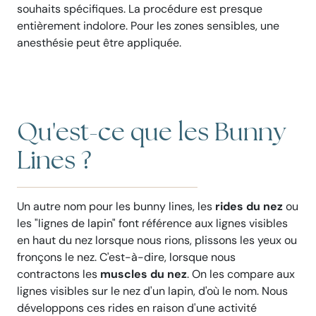
souhaits spécifiques. La procédure est presque
entièrement indolore. Pour les zones sensibles, une
anesthésie peut être appliquée.
Qu'est-ce que les Bunny
Lines ?
Un autre nom pour les bunny lines, les
rides du nez
ou
les "lignes de lapin" font référence aux lignes visibles
en haut du nez lorsque nous rions, plissons les yeux ou
fronçons le nez. C'est-à-dire, lorsque nous
contractons les
muscles du nez
. On les compare aux
lignes visibles sur le nez d'un lapin, d'où le nom. Nous
développons ces rides en raison d'une activité