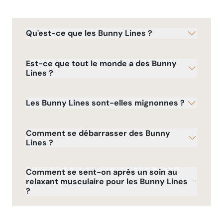
Qu'est-ce que les Bunny Lines ?
Est-ce que tout le monde a des Bunny
Lines ?
Les Bunny Lines sont-elles mignonnes ?
Comment se débarrasser des Bunny
Lines ?
Comment se sent-on après un soin au
relaxant musculaire pour les Bunny Lines
?