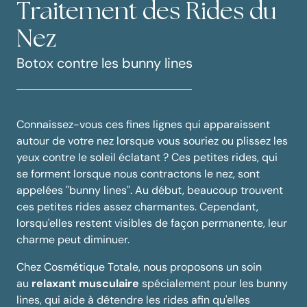
Traitement des Rides du
Nez
Botox contre les bunny lines
Connaissez-vous ces fines lignes qui apparaissent
autour de votre nez lorsque vous souriez ou plissez les
yeux contre le soleil éclatant ? Ces petites rides, qui
se forment lorsque nous contractons le nez, sont
appelées "bunny lines". Au début, beaucoup trouvent
ces petites rides assez charmantes. Cependant,
lorsqu'elles restent visibles de façon permanente, leur
charme peut diminuer.
Chez Cosmétique Totale, nous proposons un soin
au
relaxant musculaire
spécialement pour les bunny
lines, qui aide à détendre les rides afin qu'elles