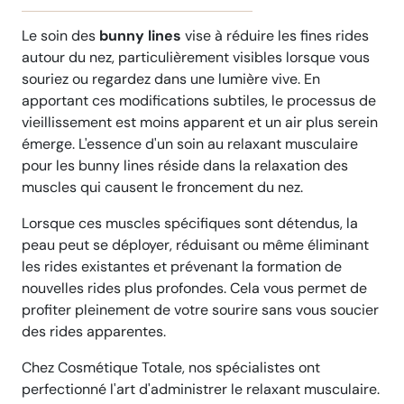
Le soin des
bunny lines
vise à réduire les fines rides
autour du nez, particulièrement visibles lorsque vous
souriez ou regardez dans une lumière vive. En
apportant ces modifications subtiles, le processus de
vieillissement est moins apparent et un air plus serein
émerge. L'essence d'un soin au relaxant musculaire
pour les bunny lines réside dans la relaxation des
muscles qui causent le froncement du nez.
Lorsque ces muscles spécifiques sont détendus, la
peau peut se déployer, réduisant ou même éliminant
les rides existantes et prévenant la formation de
nouvelles rides plus profondes. Cela vous permet de
profiter pleinement de votre sourire sans vous soucier
des rides apparentes.
Chez Cosmétique Totale, nos spécialistes ont
perfectionné l'art d'administrer le relaxant musculaire.