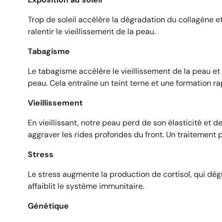
Trop de soleil accélère la dégradation du collagène e
ralentir le vieillissement de la peau.
Tabagisme
Le tabagisme accélère le vieillissement de la peau et 
peau. Cela entraîne un teint terne et une formation ra
Vieillissement
En vieillissant, notre peau perd de son élasticité et
aggraver les rides profondes du front. Un traitement p
Stress
Le stress augmente la production de cortisol, qui dégra
affaiblit le système immunitaire.
Génétique