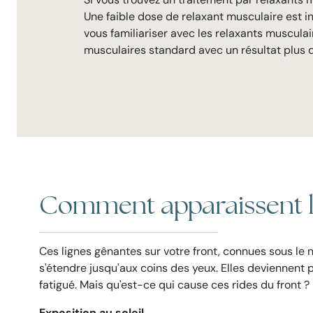
Une faible dose de relaxant musculaire est in
vous familiariser avec les relaxants musculai
musculaires standard avec un résultat plus 
Comment apparaissent le
Ces lignes gênantes sur votre front, connues sous le
s'étendre jusqu'aux coins des yeux. Elles deviennent pa
fatigué. Mais qu'est-ce qui cause ces rides du front 
Exposition au soleil