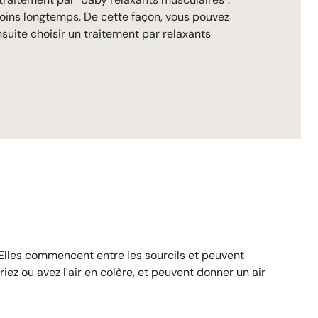
 moins longtemps. De cette façon, vous pouvez
nsuite choisir un traitement par relaxants
 Elles commencent entre les sourcils et peuvent
iez ou avez l'air en colère, et peuvent donner un air