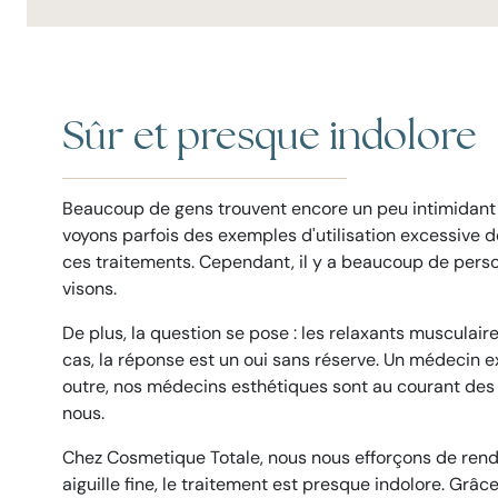
Sûr et presque indolore
Beaucoup de gens trouvent encore un peu intimidant d
voyons parfois des exemples d'utilisation excessive d
ces traitements. Cependant, il y a beaucoup de personn
visons.
De plus, la question se pose : les relaxants musculair
cas, la réponse est un oui sans réserve. Un médecin e
outre, nos médecins esthétiques sont au courant des 
nous.
Chez Cosmetique Totale, nous nous efforçons de rendr
aiguille fine, le traitement est presque indolore. Grâ