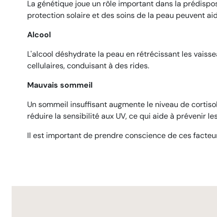
La génétique joue un rôle important dans la prédispo
protection solaire et des soins de la peau peuvent aid
Alcool
L'alcool déshydrate la peau en rétrécissant les vais
cellulaires, conduisant à des rides.
Mauvais sommeil
Un sommeil insuffisant augmente le niveau de cortisol,
réduire la sensibilité aux UV, ce qui aide à prévenir les
Il est important de prendre conscience de ces facteur