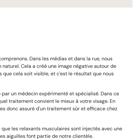
 comprenons. Dans les médias et dans la rue, nous
n naturel. Cela a créé une image négative autour de
ue cela soit visible, et c'est le résultat que nous
ctué par un médecin expérimenté et spécialisé. Dans ce
uel traitement convient le mieux à votre visage. En
s donc assuré d'un traitement sûr et efficace chez
 que les relaxants musculaires sont injectés avec une
 aiguilles font partie de notre clientèle.