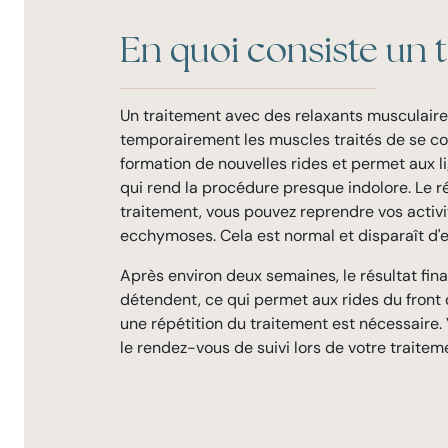
En quoi consiste un t
Un traitement avec des relaxants musculaire
temporairement les muscles traités de se con
formation de nouvelles rides et permet aux li
qui rend la procédure presque indolore. Le r
traitement, vous pouvez reprendre vos activ
ecchymoses. Cela est normal et disparaît d
Après environ deux semaines, le résultat fina
détendent, ce qui permet aux rides du front d
une répétition du traitement est nécessaire
le rendez-vous de suivi lors de votre traitem