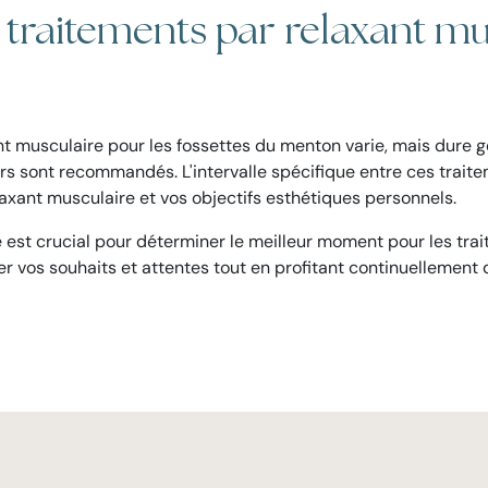
traitements par relaxant mu
ant musculaire pour les fossettes du menton varie, mais dure 
rs sont recommandés. L'intervalle spécifique entre ces traite
laxant musculaire et vos objectifs esthétiques personnels.
 est crucial pour déterminer le meilleur moment pour les trait
 vos souhaits et attentes tout en profitant continuellement d