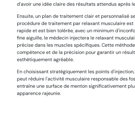
d'avoir une idée claire des résultats attendus après l
Ensuite, un plan de traitement clair et personnalisé s
procédure de traitement par relaxant musculaire es
rapide et est bien tolérée, avec un minimum d'inconfor
fine aiguille, le médecin injectera le relaxant muscul
précise dans les muscles spécifiques. Cette méthode
compétence et de la précision pour garantir un résult
esthétiquement agréable.
En choisissant stratégiquement les points d'injection, 
peut réduire l'activité musculaire responsable des fos
entraîne une surface de menton significativement plus
apparence rajeunie.