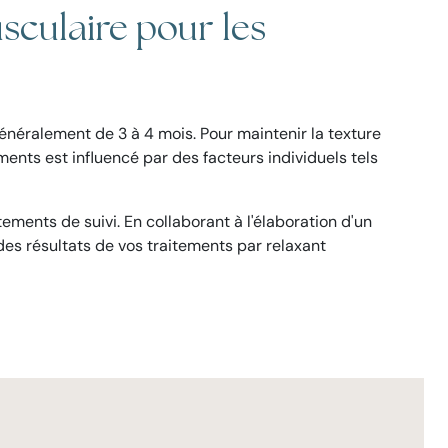
sculaire pour les
généralement de 3 à 4 mois. Pour maintenir la texture
ments est influencé par des facteurs individuels tels
ements de suivi. En collaborant à l'élaboration d'un
es résultats de vos traitements par relaxant