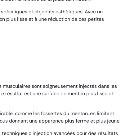
spécifiques et objectifs esthétiques. Avec un
n plus lisse et à une réduction de ces petites
nts musculaires sont soigneusement injectés dans les
e résultat est une surface de menton plus lisse et
irable, comme les fossettes du menton, en limitant
vous donnant une apparence plus ferme et plus jeune.
 techniques d'injection avancées pour des résultats