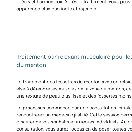
précis et harmonieux. Après le traitement, vous pouve
apparence plus confiante et rajeunie.
Traitement par relaxant musculaire pour le
du menton
Le traitement des fossettes du menton avec un relax
vise à détendre les muscles de la zone du menton, ce
une texture de peau plus lisse et des fossettes moins 
Le processus commence par une consultation initiale
rencontrerez un médecin qualifié. Cette session perm
discuter de vos souhaits et attentes individuels. Au c
consultation, vous aurez l'occasion de poser toutes v