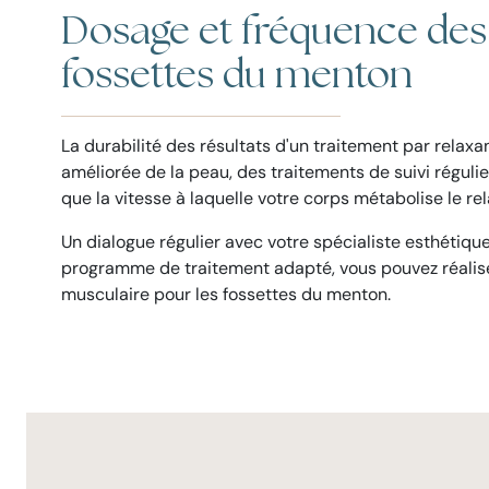
Dosage et fréquence des 
fossettes du menton
La durabilité des résultats d'un traitement par relax
améliorée de la peau, des traitements de suivi régulie
que la vitesse à laquelle votre corps métabolise le re
Un dialogue régulier avec votre spécialiste esthétique
programme de traitement adapté, vous pouvez réaliser
musculaire pour les fossettes du menton.