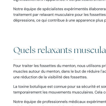
Notre équipe de spécialistes expérimentés élaborera 
traitement par relaxant musculaire pour les fossette
dépressions, ce qui contribue à une apparence plus po
Quels relaxants musculair
Pour traiter les fossettes du menton, nous utilisons 
muscles autour du menton, dans le but de réduire l'ac
une réduction de la visibilité des fossettes.
La toxine botulique est connue pour sa sécurité et so
temporairement les mouvements musculaires. Cela cond
Notre équipe de professionnels médicaux expérimentés