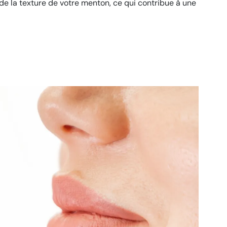
de la texture de votre menton, ce qui contribue à une