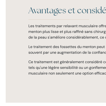
Avantages et considé
Les traitements par relaxant musculaire offr
menton plus lisse et plus raffiné sans chirur
de la peau s'améliore considérablement, ce qu
Le traitement des fossettes du menton peut 
souvent par une augmentation de la confianc
Ce traitement est généralement considéré co
tels qu'une légère sensibilité ou un gonfleme
musculaire non seulement une option efficace