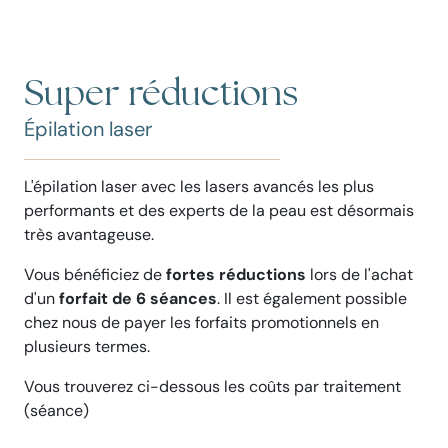
Super réductions
Épilation laser
L'épilation laser avec les lasers avancés les plus
performants et des experts de la peau est désormais
très avantageuse.
Vous bénéficiez de
fortes réductions
lors de l'achat
d'un
forfait de 6 séances
. Il est également possible
chez nous de payer les forfaits promotionnels en
plusieurs termes.
Vous trouverez ci-dessous les coûts par traitement
(séance)