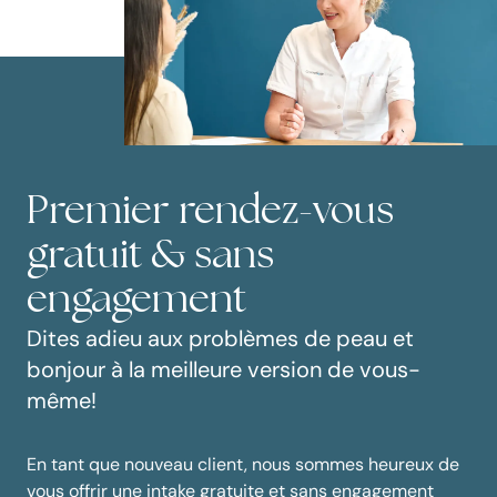
Premier rendez-vous
gratuit & sans
engagement
Dites adieu aux problèmes de peau et
bonjour à la meilleure version de vous-
même!
En tant que nouveau client, nous sommes heureux de
vous offrir une intake gratuite et sans engagement