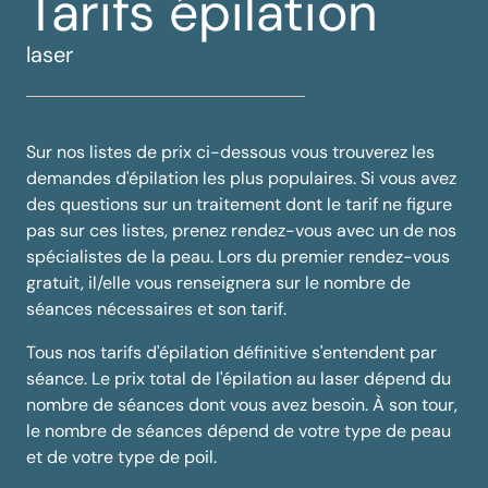
Tarifs épilation
laser
Sur nos listes de prix ci-dessous vous trouverez les
demandes d'épilation les plus populaires. Si vous avez
des questions sur un traitement dont le tarif ne figure
pas sur ces listes, prenez rendez-vous avec un de nos
spécialistes de la peau. Lors du premier rendez-vous
gratuit, il/elle vous renseignera sur le nombre de
séances nécessaires et son tarif.
Tous nos tarifs d'épilation définitive s'entendent par
séance. Le prix total de l'épilation au laser dépend du
nombre de séances dont vous avez besoin. À son tour,
le nombre de séances dépend de votre type de peau
et de votre type de poil.