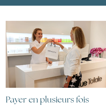
Payer en plusieurs fois