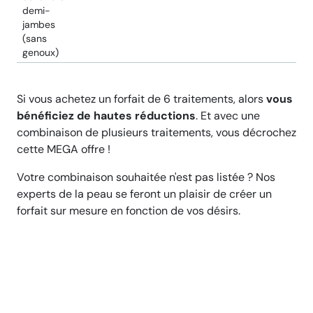
demi-
jambes
(sans
genoux)
Si vous achetez un forfait de 6 traitements, alors
vous
bénéficiez de hautes réductions
. Et avec une
combinaison de plusieurs traitements, vous décrochez
cette MEGA offre !
Votre combinaison souhaitée n'est pas listée ? Nos
experts de la peau se feront un plaisir de créer un
forfait sur mesure en fonction de vos désirs.