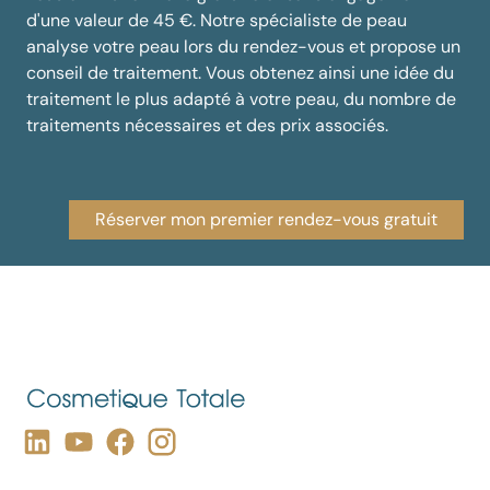
d'une valeur de 45 €. Notre spécialiste de peau
analyse votre peau lors du rendez-vous et propose un
conseil de traitement. Vous obtenez ainsi une idée du
traitement le plus adapté à votre peau, du nombre de
traitements nécessaires et des prix associés.
Réserver mon premier rendez-vous gratuit