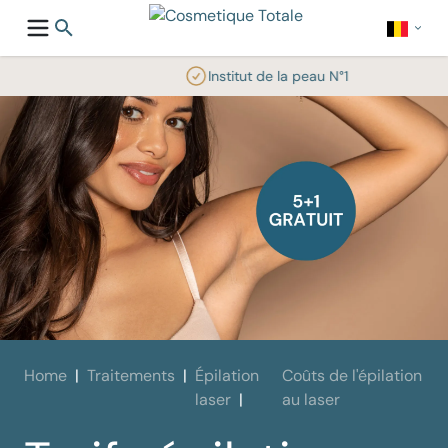
Institut de la peau N°1
Home
Traitements
Épilation
Coûts de l'épilation
laser
au laser