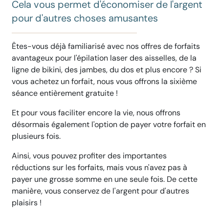
Cela vous permet d'économiser de l'argent
pour d'autres choses amusantes
Êtes-vous déjà familiarisé avec nos offres de forfaits
avantageux pour l'épilation laser des aisselles, de la
ligne de bikini, des jambes, du dos et plus encore ? Si
vous achetez un forfait, nous vous offrons la sixième
séance entièrement gratuite !
Et pour vous faciliter encore la vie, nous offrons
désormais également l'option de payer votre forfait en
plusieurs fois.
Ainsi, vous pouvez profiter des importantes
réductions sur les forfaits, mais vous n'avez pas à
payer une grosse somme en une seule fois. De cette
manière, vous conservez de l'argent pour d'autres
plaisirs !