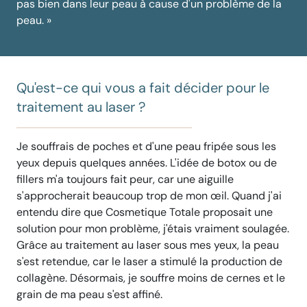
pas bien dans leur peau à cause d'un problème de la
peau. »
Qu'est-ce qui vous a fait décider pour le
traitement au laser ?
Je souffrais de poches et d'une peau fripée sous les
yeux depuis quelques années. L'idée de botox ou de
fillers m'a toujours fait peur, car une aiguille
s'approcherait beaucoup trop de mon œil. Quand j'ai
entendu dire que Cosmetique Totale proposait une
solution pour mon problème, j'étais vraiment soulagée.
Grâce au traitement au laser sous mes yeux, la peau
s'est retendue, car le laser a stimulé la production de
collagène. Désormais, je souffre moins de cernes et le
grain de ma peau s'est affiné.