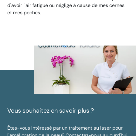
d'avoir l'air fatigué ou négligé à cause de mes cernes
et mes poches.
Vous souhaitez en savoir plus ?
Êtes-vous intéressé par un traitement au laser pour
l'amélioration de la peau? Contactez-nous aujourd'hui