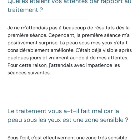
Quelles étaient vos attentes par rapport au
traitement ?
Je ne m'attendais pas à beaucoup de résultats dès la
première séance. Cependant, la première séance m'a
positivement surprise. La peau sous mes yeux s'était
considérablement améliorée. C'était déjà visible après
quelques jours et vraiment au-delà de mes attentes.
Pour cette raison, j'attendais avec impatience les
séances suivantes.
Le traitement vous a-t-il fait mal car la
peau sous les yeux est une zone sensible ?
Sous l'œil, c'est effectivement une zone très sensible