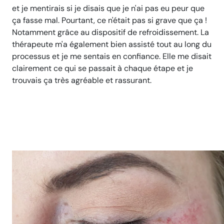
et je mentirais si je disais que je n'ai pas eu peur que
ça fasse mal. Pourtant, ce n'était pas si grave que ça !
Notamment grâce au dispositif de refroidissement. La
thérapeute m'a également bien assisté tout au long du
processus et je me sentais en confiance. Elle me disait
clairement ce qui se passait à chaque étape et je
trouvais ça très agréable et rassurant.