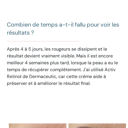
Combien de temps a-t-il fallu pour voir les
résultats ?
Après 4 à 5 jours, les rougeurs se dissipent et le
résultat devient vraiment visible. Mais il est encore
meilleur 4 semaines plus tard, lorsque la peau a eu le
temps de récupérer complètement. J'ai utilisé Activ
Retinol de Dermaceutic, car cette crème aide à
préserver et à améliorer le résultat final.