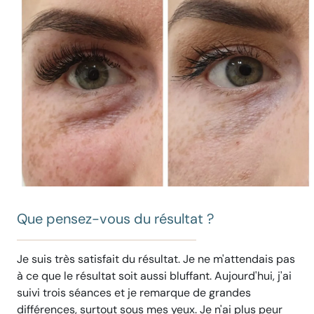
Que pensez-vous du résultat ?
Je suis très satisfait du résultat. Je ne m'attendais pas
à ce que le résultat soit aussi bluffant. Aujourd'hui, j'ai
suivi trois séances et je remarque de grandes
différences, surtout sous mes yeux. Je n'ai plus peur