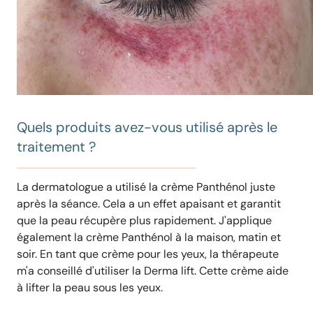
Quels produits avez-vous utilisé après le
traitement ?
La dermatologue a utilisé la crème Panthénol juste
après la séance. Cela a un effet apaisant et garantit
que la peau récupère plus rapidement. J'applique
également la crème Panthénol à la maison, matin et
soir. En tant que crème pour les yeux, la thérapeute
m'a conseillé d'utiliser la Derma lift. Cette crème aide
à lifter la peau sous les yeux.