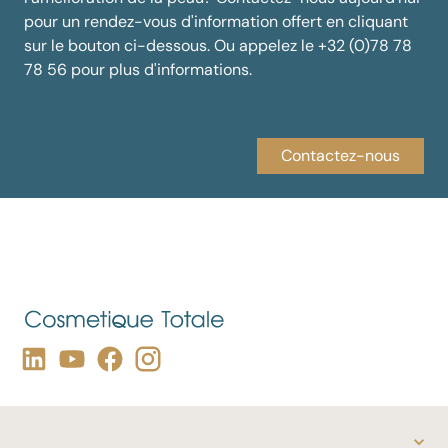
pour un rendez-vous d'information offert en cliquant
sur le bouton ci-dessous. Ou appelez le +32 (0)78 78
78 56 pour plus d'informations.
Contactez-nous