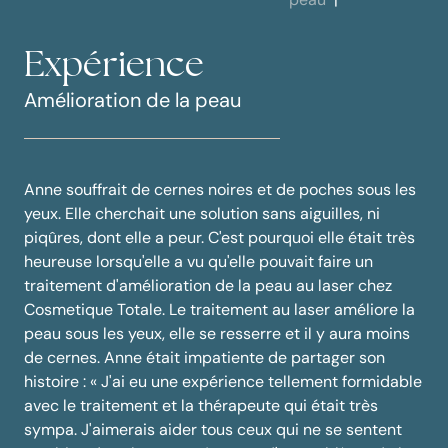
Expérience
Amélioration de la peau
Anne souffrait de cernes noires et de poches sous les
yeux. Elle cherchait une solution sans aiguilles, ni
piqûres, dont elle a peur. C'est pourquoi elle était très
heureuse lorsqu'elle a vu qu'elle pouvait faire un
traitement d'amélioration de la peau au laser chez
Cosmetique Totale. Le traitement au laser améliore la
peau sous les yeux, elle se resserre et il y aura moins
de cernes. Anne était impatiente de partager son
histoire : « J'ai eu une expérience tellement formidable
avec le traitement et la thérapeute qui était très
sympa. J'aimerais aider tous ceux qui ne se sentent