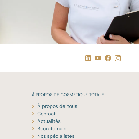
À PROPOS DE
COSMETIQUE TOTALE
À propos de nous
Contact
Actualités
Recrutement
Nos spécialistes