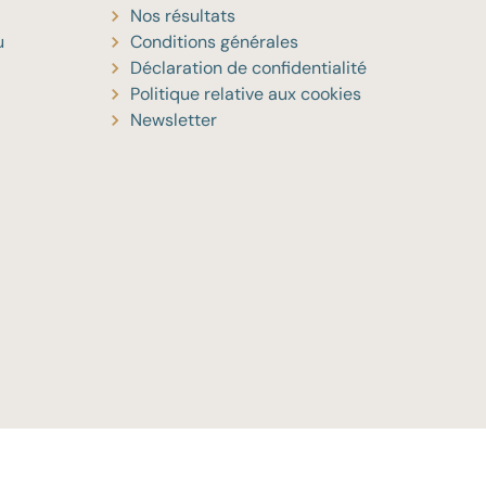
Nos résultats
u
Conditions générales
Déclaration de confidentialité
Politique relative aux cookies
Newsletter