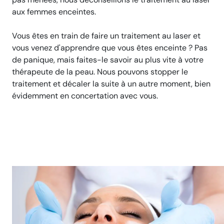
aux femmes enceintes.
Vous êtes en train de faire un traitement au laser et
vous venez d'apprendre que vous êtes enceinte ? Pas
de panique, mais faites-le savoir au plus vite à votre
thérapeute de la peau. Nous pouvons stopper le
traitement et décaler la suite à un autre moment, bien
évidemment en concertation avec vous.