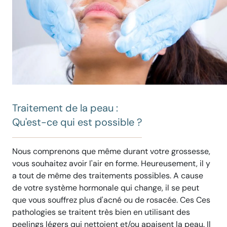
Traitement de la peau :
Qu'est-ce qui est possible ?
Nous comprenons que même durant votre grossesse,
vous souhaitez avoir l'air en forme. Heureusement, il y
a tout de même des traitements possibles. A cause
de votre système hormonale qui change, il se peut
que vous souffrez plus d'acné ou de rosacée. Ces Ces
pathologies se traitent très bien en utilisant des
peelings légers qui nettoient et/ou apaisent la peau. Il