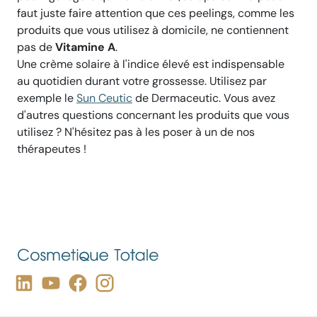
faut juste faire attention que ces peelings, comme les
produits que vous utilisez à domicile, ne contiennent
pas de
Vitamine A
.
Une crème solaire à l'indice élevé est indispensable
au quotidien durant votre grossesse. Utilisez par
exemple le
Sun Ceutic
de Dermaceutic. Vous avez
d'autres questions concernant les produits que vous
utilisez ? N'hésitez pas à les poser à un de nos
thérapeutes !