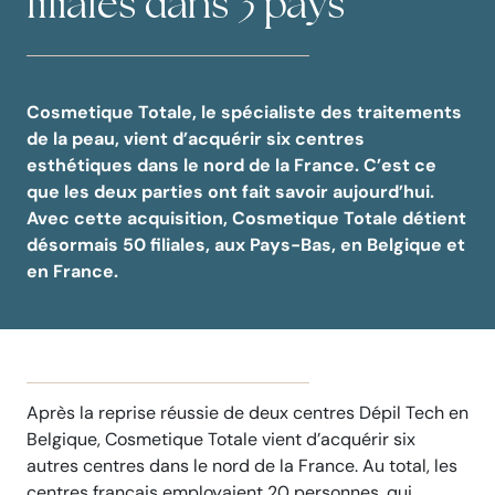
filiales dans 3 pays
Cosmetique Totale, le spécialiste des traitements
de la peau, vient d’acquérir six centres
esthétiques
dans le nord de la France. C’est ce
que les deux parties ont fait savoir aujourd’hui.
Avec cette acquisition, Cosmetique Totale détient
désormais 50 filiales, aux Pays-Bas, en Belgique et
en France
.
Après la reprise réussie de deux centres Dépil Tech en
Belgique, Cosmetique Totale vient d’acquérir six
autres centres dans le nord de la France. Au total, les
centres français employaient 20 personnes, qui