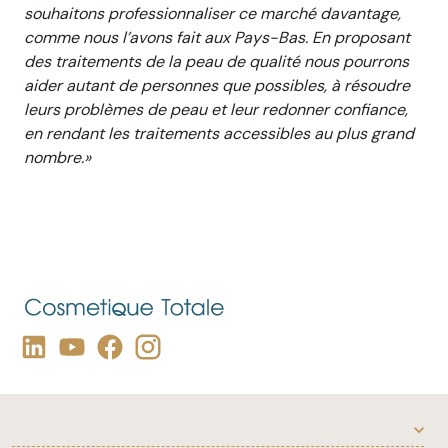
souhaitons professionnaliser ce marché davantage,
comme nous l’avons fait aux Pays-Bas. En proposant
des traitements de la peau
de qualité nous pourron
s
aider autant de personnes que possibles,
à
résoudre
leurs problèmes de peau et leur redonner confiance,
en rendant les traitements accessibles au plus grand
nombre.»