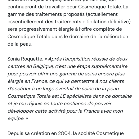
continueront de travailler pour Cosmetique Totale. La
gamme des traitements proposés (actuellement
essentiellement des traitements d’épilation définitive)
sera progressivement élargie à l’offre complète de
Cosmetique Totale dans le domaine de l’amélioration
de la peau.
Sonia Roquette:
« Après l’acquisition réussie de deux
centres en Belgique, c’est une étape supplémentaire
pour pouvoir offrir une gamme de soins encore plus
élargie en France, ce qui va permettre à nos clients
d’accéder à un large éventail de soins de la peau.
Cosmetique Totale est LE spécialiste dans ce domaine
et je me réjouis en toute confiance de pouvoir
développer cette activité pour la France avec mon
équipe. »
Depuis sa création en 2004, la société Cosmetique