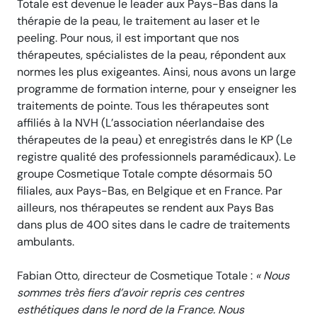
Totale est devenue le leader aux Pays-Bas dans la
thérapie de la peau, le traitement au laser et le
peeling. Pour nous, il est important que nos
thérapeutes, spécialistes de la peau, répondent aux
normes les plus exigeantes. Ainsi, nous avons un large
programme de formation interne, pour y enseigner les
traitements de pointe. Tous les thérapeutes sont
affiliés à la NVH (L’association néerlandaise des
thérapeutes de la peau) et enregistrés dans le KP (Le
registre qualité des professionnels paramédicaux). Le
groupe Cosmetique Totale compte désormais 50
filiales, aux Pays-Bas, en Belgique et en France. Par
ailleurs, nos thérapeutes se rendent aux Pays Bas
dans plus de 400 sites dans le cadre de traitements
ambulants.
Fabian Otto, directeur de Cosmetique Totale :
« Nous
sommes très fiers d’avoir repris ces centres
esthétiques dans le nord de la France. Nous